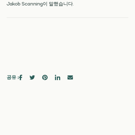
Jakob Scanning이 말했습니다.
공유 :