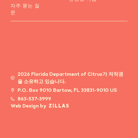
자주 묻는 질
문
2026 Florida Department of Citrus가 저작권
을 소유하고 있습니다.
P.O. Box 9010 Bartow, FL 33831-9010 US
863-537-3999
Web Design by