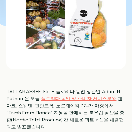
TALLAHASSEE, Fla. — 플로리다 농업 장관인 Adam H.
Putnam은 오늘
플로리다 농업 및 소비자 서비스부와
덴
마크, 스웨덴, 핀란드 및 노르웨이의 724개 매장에서
“Fresh From Florida” 자몽을 판매하는 북유럽 농산물 총
판(Nordic Total Produce) 간 새로운 파트너십을 체결했
다고 발표했습니다.